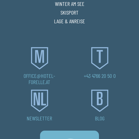
WINTER AM SEE
SKISPORT
LAGE & ANREISE
OFFICE@HOTEL-
+43 4766 20 50 0
FORELLE.AT
NEWSLETTER
BLOG