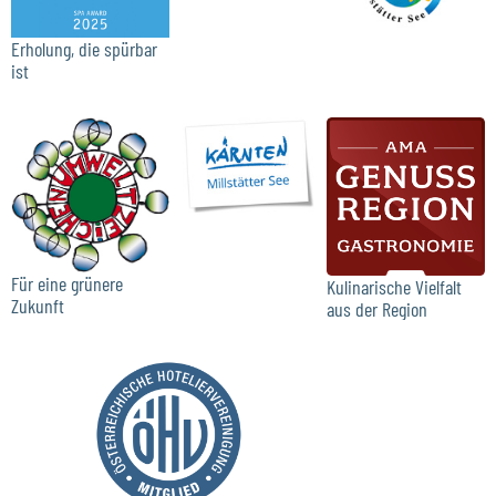
Erholung, die spürbar
ist
Für eine grünere
Kulinarische Vielfalt
Zukunft
aus der Region