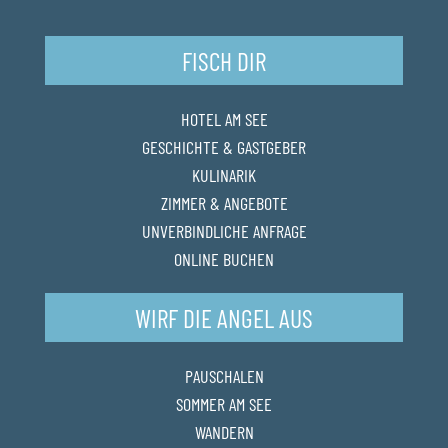
FISCH DIR
HOTEL AM SEE
GESCHICHTE & GASTGEBER
KULINARIK
ZIMMER & ANGEBOTE
UNVERBINDLICHE ANFRAGE
ONLINE BUCHEN
WIRF DIE ANGEL AUS
PAUSCHALEN
SOMMER AM SEE
WANDERN