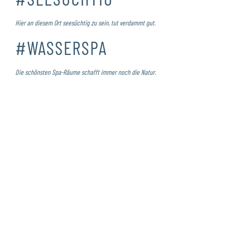
Hier an diesem Ort seesüchtig zu sein, tut verdammt gut.
#WASSERSPA
Die schönsten Spa-Räume schafft immer noch die Natur.