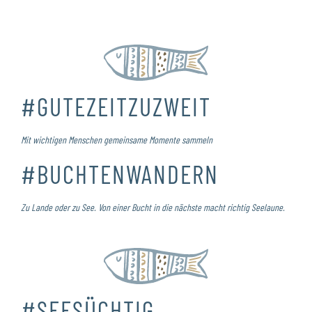
#GUTEZEITZUZWEIT
Mit wichtigen Menschen gemeinsame Momente sammeln
#BUCHTENWANDERN
Zu Lande oder zu See. Von einer Bucht in die nächste macht richtig Seelaune.
#SEESÜCHTIG