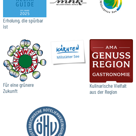
Erholung, die spürbar
ist
Für eine grünere
Kulinarische Vielfalt
Zukunft
aus der Region