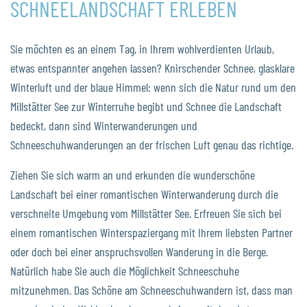
SCHNEELANDSCHAFT ERLEBEN
Sie möchten es an einem Tag, in Ihrem wohlverdienten Urlaub,
etwas entspannter angehen lassen? Knirschender Schnee, glasklare
Winterluft und der blaue Himmel: wenn sich die Natur rund um den
Millstätter See zur Winterruhe begibt und Schnee die Landschaft
bedeckt, dann sind Winterwanderungen und
Schneeschuhwanderungen an der frischen Luft genau das richtige.
Ziehen Sie sich warm an und erkunden die wunderschöne
Landschaft bei einer romantischen Winterwanderung durch die
verschneite Umgebung vom Millstätter See. Erfreuen Sie sich bei
einem romantischen Winterspaziergang mit Ihrem liebsten Partner
oder doch bei einer anspruchsvollen Wanderung in die Berge.
Natürlich habe Sie auch die Möglichkeit Schneeschuhe
mitzunehmen. Das Schöne am Schneeschuhwandern ist, dass man