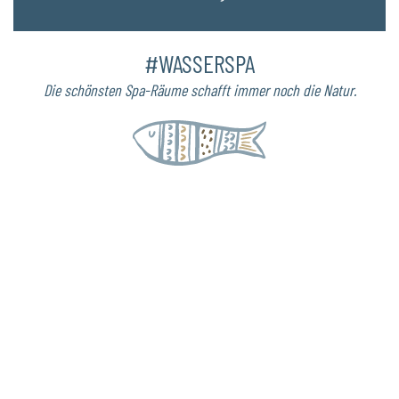
#WASSERSPA
Die schönsten Spa-Räume schafft immer noch die Natur.