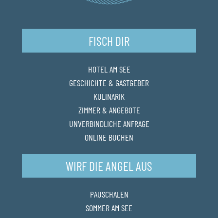
FISCH DIR
HOTEL AM SEE
GESCHICHTE & GASTGEBER
KULINARIK
ZIMMER & ANGEBOTE
UNVERBINDLICHE ANFRAGE
ONLINE BUCHEN
WIRF DIE ANGEL AUS
PAUSCHALEN
SOMMER AM SEE