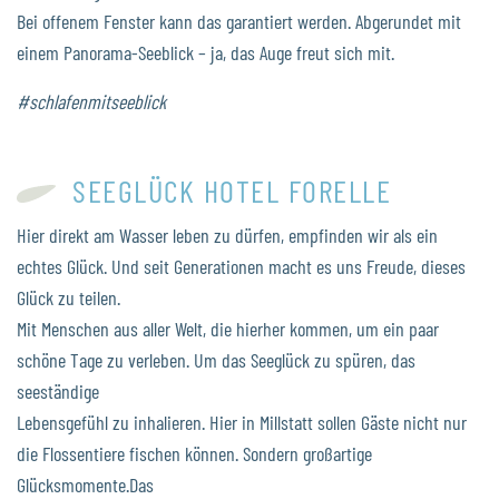
Bei offenem Fenster kann das garantiert werden. Abgerundet mit
einem Panorama-Seeblick – ja, das Auge freut sich mit.
#schlafenmitseeblick
SEEGLÜCK HOTEL FORELLE
Hier direkt am Wasser leben zu dürfen, empfinden wir als ein
echtes Glück. Und seit Generationen macht es uns Freude, dieses
Glück zu teilen.
Mit Menschen aus aller Welt, die hierher kommen, um ein paar
schöne Tage zu verleben. Um das Seeglück zu spüren, das
seeständige
Lebensgefühl zu inhalieren. Hier in Millstatt sollen Gäste nicht nur
die Flossentiere fischen können. Sondern großartige
Glücksmomente.Das