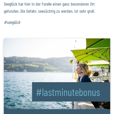
Seeglück hat hier in der Forelle einen ganz besonderen Ort
gefunden. Die Gefahr, seesüchtig zu werden, ist sehr groß.
#seeglück
#lastminutebonus