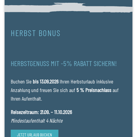
HERBST BONUS
HERBSTGENUSS MIT -5% RABATT SICHERN!
Buchen Sie
bis 13.09.2026
Ihren Herbsturlaub inklusive
Anzahlung und freuen Sie sich auf
5 % Preisnachlass
auf
Ihren Aufenthalt.
Reisezeitraum: 21.09. – 11.10.2026
Mindestaufenthalt 4 Nächte
JETZT URLAUB BUCHEN