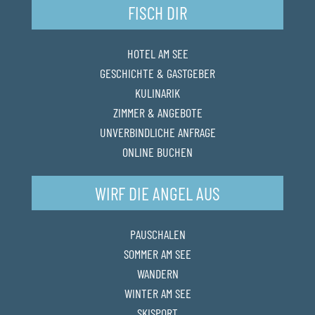
FISCH DIR
HOTEL AM SEE
GESCHICHTE & GASTGEBER
KULINARIK
ZIMMER & ANGEBOTE
UNVERBINDLICHE ANFRAGE
ONLINE BUCHEN
WIRF DIE ANGEL AUS
PAUSCHALEN
SOMMER AM SEE
WANDERN
WINTER AM SEE
SKISPORT