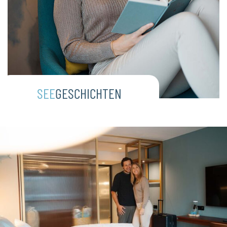
SEE
GESCHICHTEN