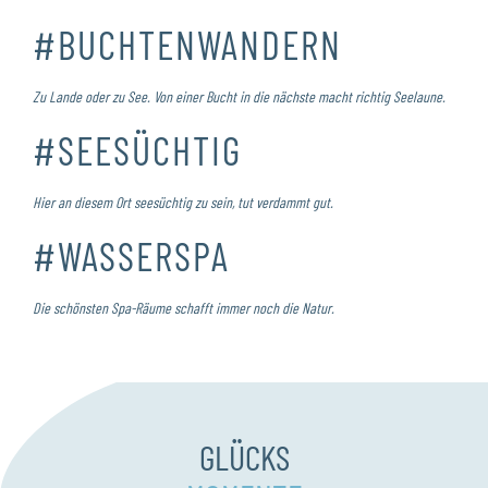
#BUCHTENWANDERN
Zu Lande oder zu See. Von einer Bucht in die nächste macht richtig Seelaune.
#SEESÜCHTIG
Hier an diesem Ort seesüchtig zu sein, tut verdammt gut.
#WASSERSPA
Die schönsten Spa-Räume schafft immer noch die Natur.
GLÜCKS