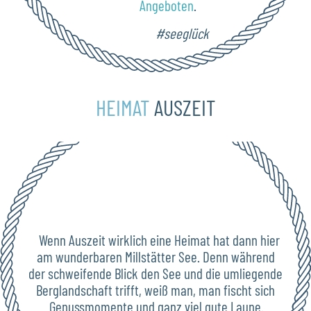
Angeboten
.
#seeglück
HEIMAT
AUSZEIT
Wenn Auszeit wirklich eine Heimat hat dann hier
am wunderbaren Millstätter See. Denn während
der schweifende Blick den See und die umliegende
Berglandschaft trifft, weiß man, man fischt sich
Genussmomente und ganz viel gute Laune.