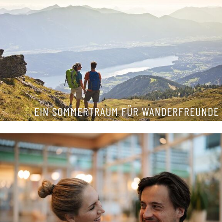
EIN SOMMERTRAUM FÜR WANDERFREUNDE