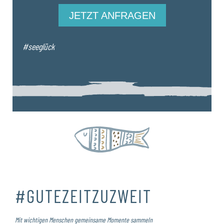
JETZT ANFRAGEN
#seeglück
#GUTEZEITZUZWEIT
Mit wichtigen Menschen gemeinsame Momente sammeln