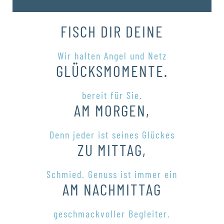
FISCH DIR DEINE
Wir halten Angel und Netz
GLÜCKSMOMENTE.
bereit für Sie.
AM MORGEN,
Denn jeder ist seines Glückes
ZU MITTAG,
Schmied. Genuss ist immer ein
AM NACHMITTAG
geschmackvoller Begleiter.