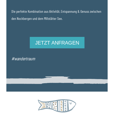
Die perfekte Kombination aus Aktivität, Entspannung & Genuss zwischen
den Nockbergen und dem Millstätter See.
JETZT ANFRAGEN
#wandertraum