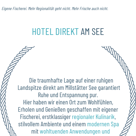
Eigene Fischerei. Mehr Regionalität geht nicht. Mehr Frische auch nicht.
HOTEL DIREKT
AM SEE
Die traumhafte Lage auf einer ruhigen
Landspitze direkt am Millstätter See garantiert
Ruhe und Entspannung pur.
Hier haben wir einen Ort zum Wohlfühlen,
Erholen und Genießen geschaffen mit eigener
Fischerei, erstklassiger
regionaler Kulinarik
,
stilvollem Ambiente und einem
modernen Spa
mit
wohltuenden Anwendungen und