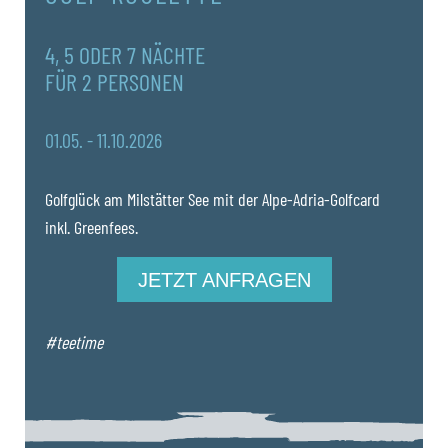
4, 5 ODER 7 NÄCHTE
FÜR 2 PERSONEN
01.05. - 11.10.2026
Golfglück am Milstätter See mit der Alpe-Adria-Golfcard
inkl. Greenfees.
JETZT ANFRAGEN
#teetime