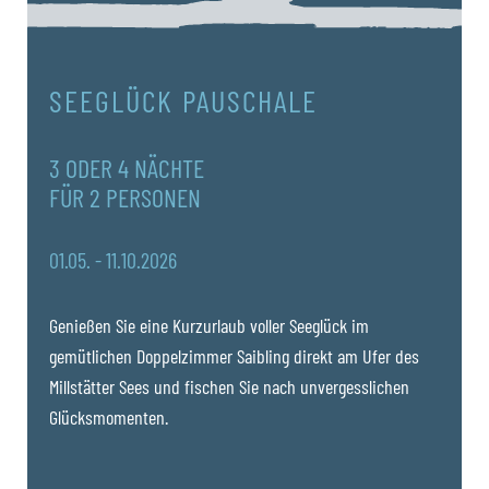
SEEGLÜCK PAUSCHALE
3 ODER 4 NÄCHTE
FÜR 2 PERSONEN
01.05. - 11.10.2026
Genießen Sie eine Kurzurlaub voller Seeglück im
gemütlichen Doppelzimmer Saibling direkt am Ufer des
Millstätter Sees und fischen Sie nach unvergesslichen
Glücksmomenten.