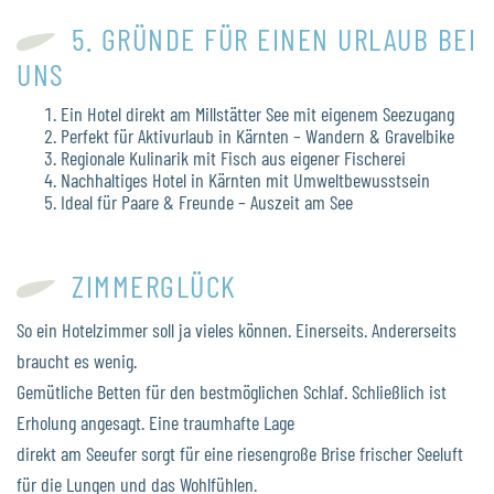
5. GRÜNDE FÜR EINEN URLAUB BEI
UNS
Ein Hotel direkt am Millstätter See mit eigenem Seezugang
Perfekt für Aktivurlaub in Kärnten – Wandern & Gravelbike
Regionale Kulinarik mit Fisch aus eigener Fischerei
Nachhaltiges Hotel in Kärnten mit Umweltbewusstsein
Ideal für Paare & Freunde – Auszeit am See
ZIMMERGLÜCK
So ein Hotelzimmer soll ja vieles können. Einerseits. Andererseits
braucht es wenig.
Gemütliche Betten für den bestmöglichen Schlaf. Schließlich ist
Erholung angesagt. Eine traumhafte Lage
direkt am Seeufer sorgt für eine riesengroße Brise frischer Seeluft
für die Lungen und das Wohlfühlen.