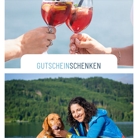
GUTSCHEIN
SCHENKEN