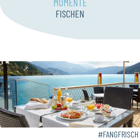
MOMENTE
FISCHEN
#FANGFRISCH