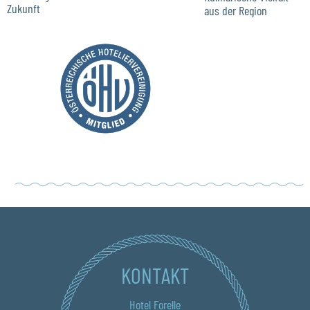
Zukunft
aus der Region
KONTAKT
Hotel Forelle