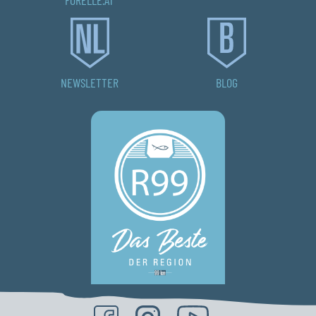
NEWSLETTER
BLOG