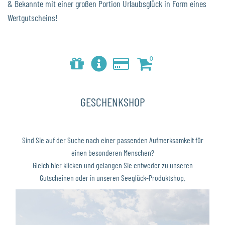
& Bekannte mit einer großen Portion Urlaubsglück in Form eines
Wertgutscheins!