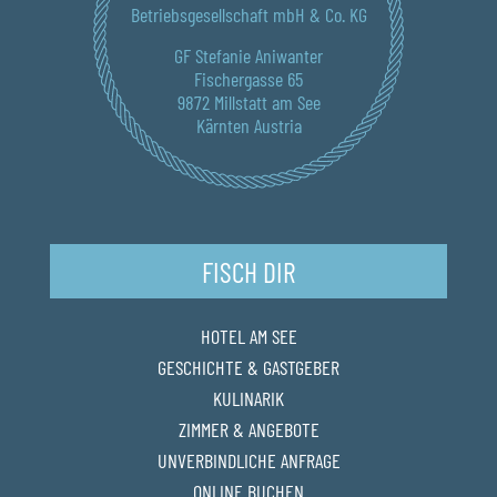
Betriebsgesellschaft mbH & Co. KG
GF Stefanie Aniwanter
Fischergasse 65
9872 Millstatt am See
Kärnten Austria
FISCH DIR
HOTEL AM SEE
GESCHICHTE & GASTGEBER
KULINARIK
ZIMMER & ANGEBOTE
UNVERBINDLICHE ANFRAGE
ONLINE BUCHEN