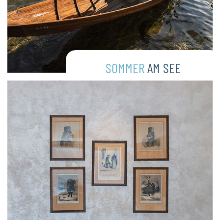
SOMMER
AM SEE