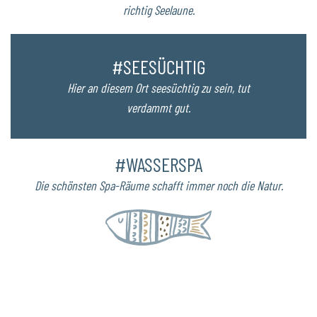
richtig Seelaune.
#SEESÜCHTIG
Hier an diesem Ort seesüchtig zu sein, tut
verdammt gut.
#WASSERSPA
Die schönsten Spa-Räume schafft immer noch die Natur.