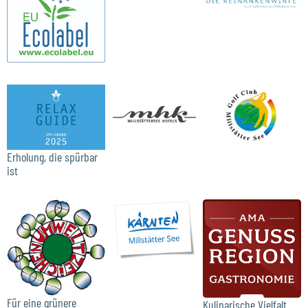
Erholung, die spürbar
ist
Für eine grünere
Kulinarische Vielfalt