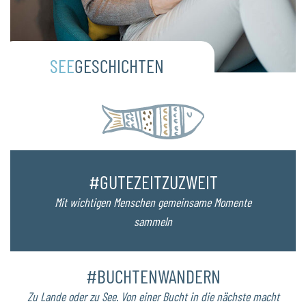
SEE
GESCHICHTEN
#GUTEZEITZUZWEIT
Mit wichtigen Menschen gemeinsame Momente
sammeln
#BUCHTENWANDERN
Zu Lande oder zu See. Von einer Bucht in die nächste macht