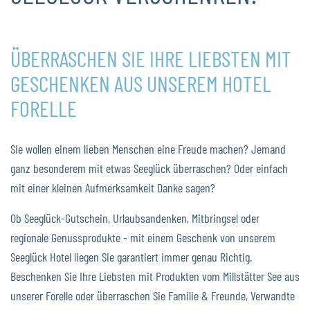
ÜBERRASCHEN SIE IHRE LIEBSTEN MIT
GESCHENKEN AUS UNSEREM HOTEL
FORELLE
Sie wollen einem lieben Menschen eine Freude machen? Jemand
ganz besonderem mit etwas Seeglück überraschen? Oder einfach
mit einer kleinen Aufmerksamkeit Danke sagen?
Ob Seeglück-Gutschein, Urlaubsandenken, Mitbringsel oder
regionale Genussprodukte - mit einem Geschenk von unserem
Seeglück Hotel liegen Sie garantiert immer genau Richtig.
Beschenken Sie Ihre Liebsten mit Produkten vom Millstätter See aus
unserer Forelle oder überraschen Sie Familie & Freunde, Verwandte