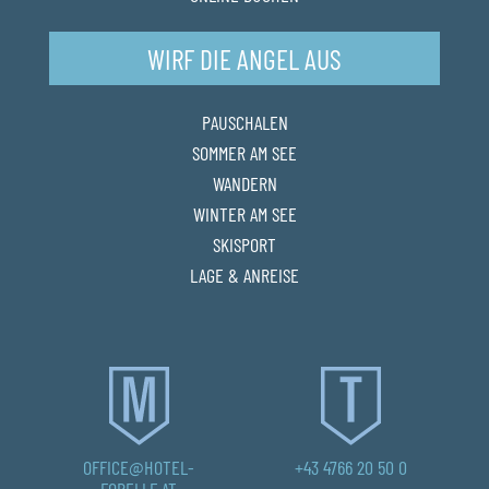
WIRF DIE ANGEL AUS
PAUSCHALEN
SOMMER AM SEE
WANDERN
WINTER AM SEE
SKISPORT
LAGE & ANREISE
OFFICE@HOTEL-
+43 4766 20 50 0
FORELLE.AT