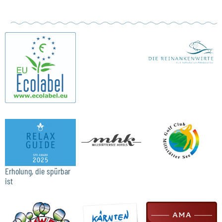
Erholung, die spürbar
ist