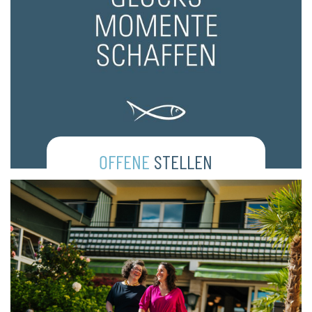
OFFENE
STELLEN