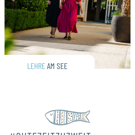
LEHRE
AM SEE