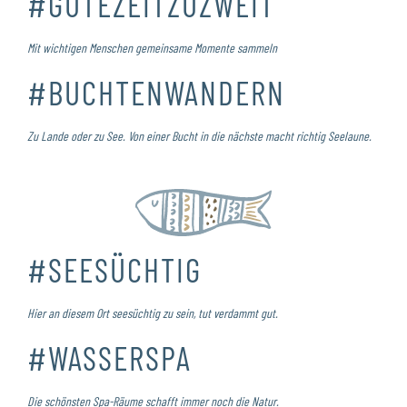
#GUTEZEITZUZWEIT
Mit wichtigen Menschen gemeinsame Momente sammeln
#BUCHTENWANDERN
Zu Lande oder zu See. Von einer Bucht in die nächste macht richtig Seelaune.
#SEESÜCHTIG
Hier an diesem Ort seesüchtig zu sein, tut verdammt gut.
#WASSERSPA
Die schönsten Spa-Räume schafft immer noch die Natur.