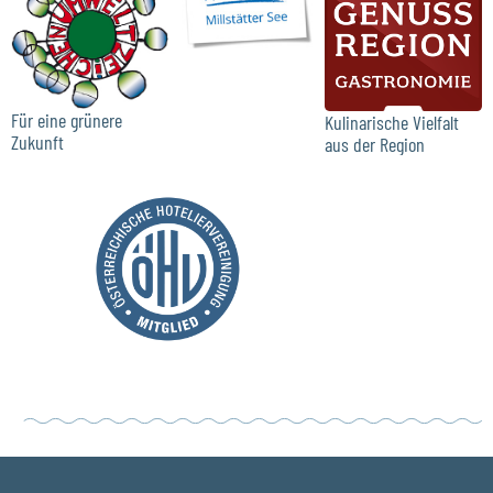
Für eine grünere
Kulinarische Vielfalt
Zukunft
aus der Region