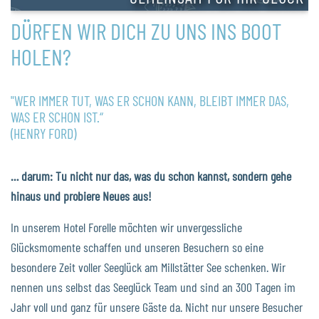
DÜRFEN WIR DICH ZU UNS INS BOOT
HOLEN?
"WER IMMER TUT, WAS ER SCHON KANN, BLEIBT IMMER DAS,
WAS ER SCHON IST.“
(HENRY FORD)
… darum: Tu nicht nur das, was du schon kannst, sondern gehe
hinaus und probiere Neues aus!
In unserem Hotel Forelle möchten wir unvergessliche
Glücksmomente schaffen und unseren Besuchern so eine
besondere Zeit voller Seeglück am Millstätter See schenken. Wir
nennen uns selbst das Seeglück Team und sind an 300 Tagen im
Jahr voll und ganz für unsere Gäste da. Nicht nur unsere Besucher