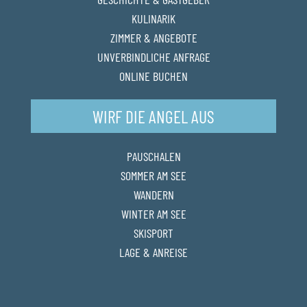
KULINARIK
ZIMMER & ANGEBOTE
UNVERBINDLICHE ANFRAGE
ONLINE BUCHEN
WIRF DIE ANGEL AUS
PAUSCHALEN
SOMMER AM SEE
WANDERN
WINTER AM SEE
SKISPORT
LAGE & ANREISE