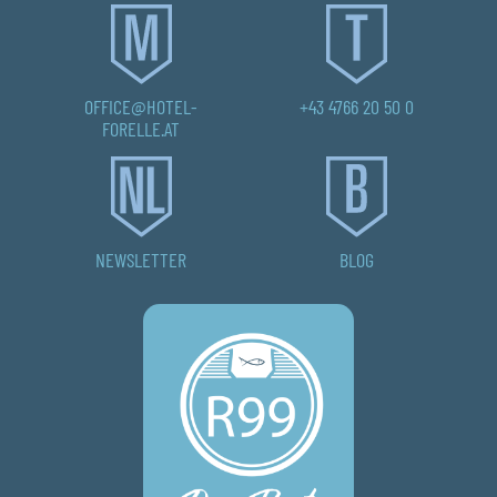
OFFICE@HOTEL-
+43 4766 20 50 0
FORELLE.AT
NEWSLETTER
BLOG