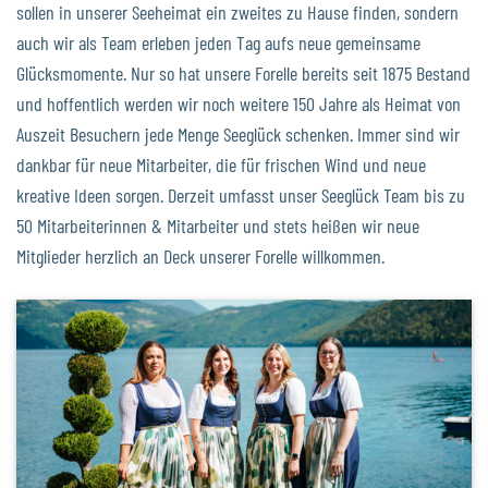
sollen in unserer Seeheimat ein zweites zu Hause finden, sondern
auch wir als Team erleben jeden Tag aufs neue gemeinsame
Glücksmomente. Nur so hat unsere Forelle bereits seit 1875 Bestand
und hoffentlich werden wir noch weitere 150 Jahre als Heimat von
Auszeit Besuchern jede Menge Seeglück schenken. Immer sind wir
dankbar für neue Mitarbeiter, die für frischen Wind und neue
kreative Ideen sorgen. Derzeit umfasst unser Seeglück Team bis zu
50 Mitarbeiterinnen & Mitarbeiter und stets heißen wir neue
Mitglieder herzlich an Deck unserer Forelle willkommen.