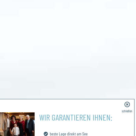
schließen
WIR GARANTIEREN IHNEN:
beste Lage direkt am See