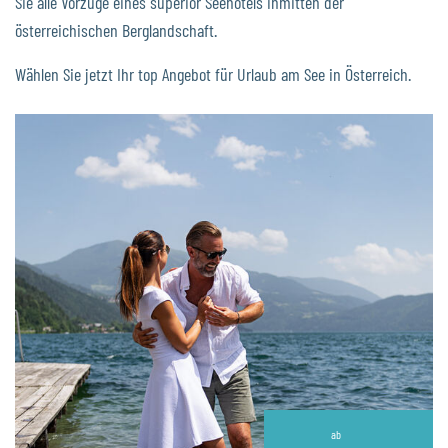
Sie alle Vorzüge eines superior Seehotels inmitten der
österreichischen Berglandschaft.
Wählen Sie jetzt Ihr top Angebot für Urlaub am See in Österreich.
ab