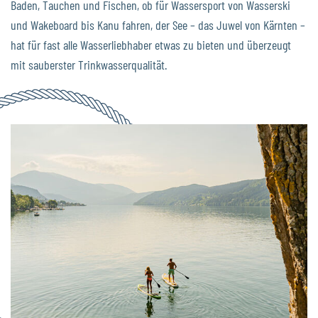
Baden, Tauchen und Fischen, ob für Wassersport von Wasserski
und Wakeboard bis Kanu fahren, der See – das Juwel von Kärnten –
hat für fast alle Wasserliebhaber etwas zu bieten und überzeugt
mit sauberster Trinkwasserqualität.