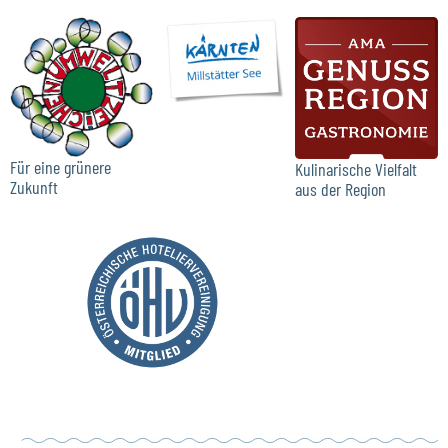
Für eine grünere
Kulinarische Vielfalt
Zukunft
aus der Region