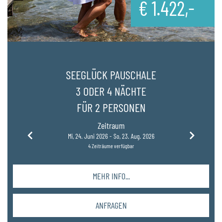
€
1.422,-
SEEGLÜCK PAUSCHALE
3 ODER 4 NÄCHTE
FÜR 2 PERSONEN
Zeitraum
Mi, 24. Juni 2026 -
So, 23. Aug. 2026
4 Zeiträume verfügbar
MEHR INFO...
ANFRAGEN