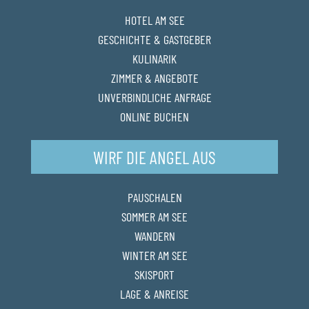
HOTEL AM SEE
GESCHICHTE & GASTGEBER
KULINARIK
ZIMMER & ANGEBOTE
UNVERBINDLICHE ANFRAGE
ONLINE BUCHEN
WIRF DIE ANGEL AUS
PAUSCHALEN
SOMMER AM SEE
WANDERN
WINTER AM SEE
SKISPORT
LAGE & ANREISE