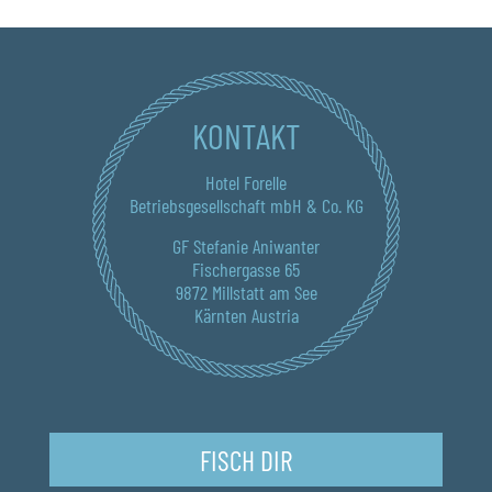
KONTAKT
Hotel Forelle
Betriebsgesellschaft mbH & Co. KG
GF Stefanie Aniwanter
Fischergasse 65
9872 Millstatt am See
Kärnten Austria
FISCH DIR