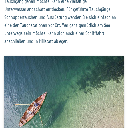
Tauchgang gehen möchte, kann eine vielfältige
Unterwasserlandschaft entdecken. Für geführte Tauchgänge,
Schnuppertauchen und Ausrüstung wenden Sie sich einfach an
eine der Tauchstationen vor Ort. Wer ganz gemütlich am See
unterwegs sein möchte, kann sich auch einer Schifffahrt
anschließen und in Millstatt ablegen.