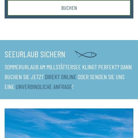
BUCHEN
SEEURLAUB SICHERN
SOMMERURLAUB AM MILLSTÄTTERSEE KLINGT PERFEKT? DANN
BUCHEN SIE JETZT
DIREKT ONLINE
ODER SENDEN SIE UNS
EINE
UNVERBINDLICHE ANFRAGE
!