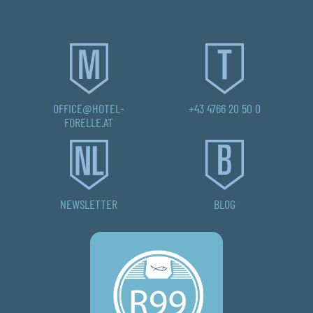
OFFICE@HOTEL-
+43 4766 20 50 0
FORELLE.AT
NEWSLETTER
BLOG