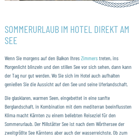
SOMMERURLAUB IM HOTEL DIREKT AM
SEE
Wenn Sie morgens auf den Balkon Ihres
Zimmers
treten, ins
Morgenlicht blinzeln und den stillen See vor sich sehen, dann kann
der Tag nur gut werden. Wo Sie sich im Hotel auch aufhalten
genießen Sie die Aussicht auf den See und seine Uferlandschaft.
Die glasklaren, warmen Seen, eingebettet in eine sanfte
Berglandschaft, in Kombination mit dem mediterran beeinflussten
Klima macht Kärnten zu einem beliebten Reiseziel für den
Sommerurlaub. Der Millstätter See ist nach dem Wörthersee der
zweitgrößte See Kärntens aber auch der wasserreichste. Ob zum