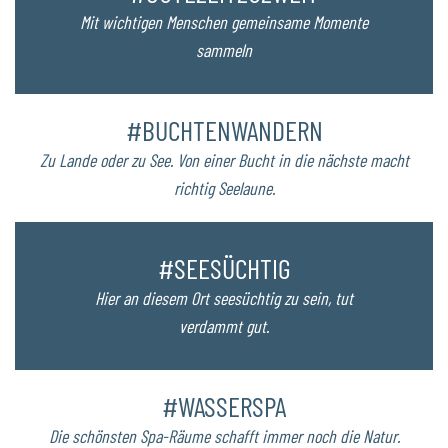
Mit wichtigen Menschen gemeinsame Momente
sammeln
#BUCHTENWANDERN
Zu Lande oder zu See. Von einer Bucht in die nächste macht
richtig Seelaune.
#SEESÜCHTIG
Hier an diesem Ort seesüchtig zu sein, tut
verdammt gut.
#WASSERSPA
Die schönsten Spa-Räume schafft immer noch die Natur.