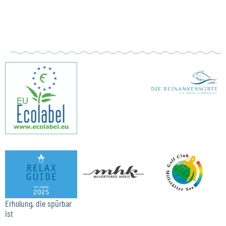
Erholung, die spürbar
ist