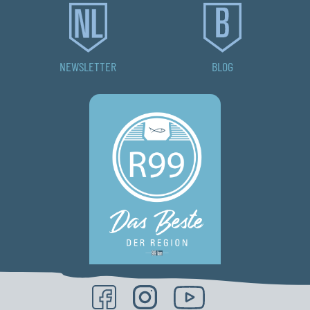
NEWSLETTER
BLOG