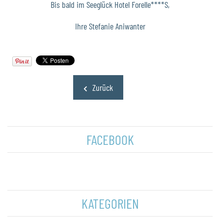
Bis bald im Seeglück Hotel Forelle****S,
Ihre Stefanie Aniwanter
Zurück
FACEBOOK
KATEGORIEN