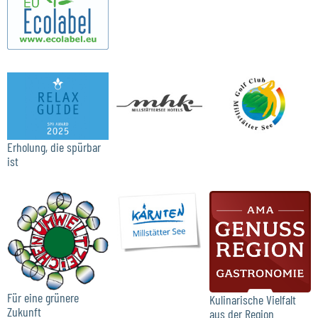
Erholung, die spürbar
ist
Für eine grünere
Kulinarische Vielfalt
Zukunft
aus der Region