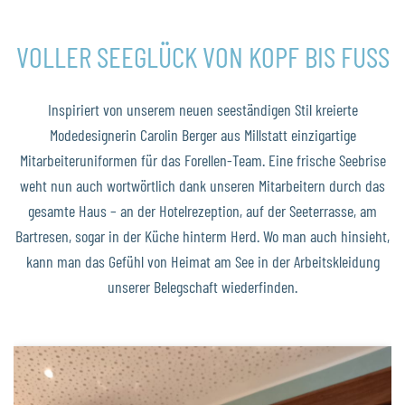
VOLLER SEEGLÜCK VON KOPF BIS FUSS
Inspiriert von unserem neuen seeständigen Stil kreierte
Modedesignerin Carolin Berger aus Millstatt einzigartige
Mitarbeiteruniformen für das Forellen-Team. Eine frische Seebrise
weht nun auch wortwörtlich dank unseren Mitarbeitern durch das
gesamte Haus – an der Hotelrezeption, auf der Seeterrasse, am
Bartresen, sogar in der Küche hinterm Herd. Wo man auch hinsieht,
kann man das Gefühl von Heimat am See in der Arbeitskleidung
unserer Belegschaft wiederfinden.