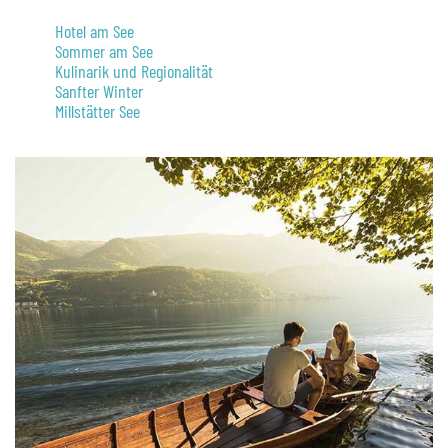
Hotel am See
Sommer am See
Kulinarik und Regionalität
Sanfter Winter
Millstätter See