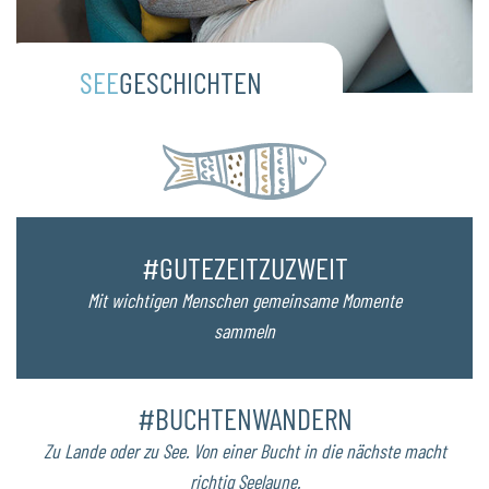
SEE
GESCHICHTEN
#GUTEZEITZUZWEIT
Mit wichtigen Menschen gemeinsame Momente
sammeln
#BUCHTENWANDERN
Zu Lande oder zu See. Von einer Bucht in die nächste macht
richtig Seelaune.