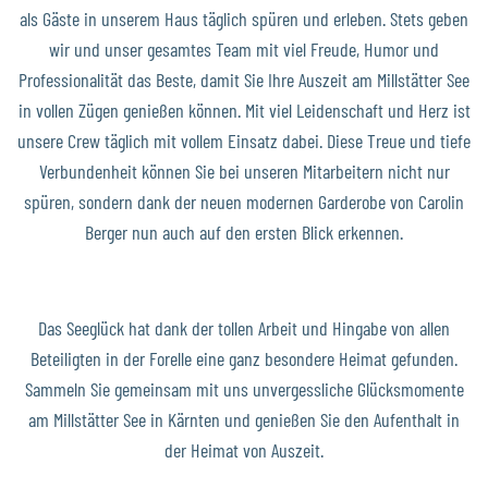
als Gäste in unserem Haus täglich spüren und erleben. Stets geben
wir und unser gesamtes Team mit viel Freude, Humor und
Professionalität das Beste, damit Sie Ihre Auszeit am Millstätter See
in vollen Zügen genießen können. Mit viel Leidenschaft und Herz ist
unsere Crew täglich mit vollem Einsatz dabei. Diese Treue und tiefe
Verbundenheit können Sie bei unseren Mitarbeitern nicht nur
spüren, sondern dank der neuen modernen Garderobe von Carolin
Berger nun auch auf den ersten Blick erkennen.
Das Seeglück hat dank der tollen Arbeit und Hingabe von allen
Beteiligten in der Forelle eine ganz besondere Heimat gefunden.
Sammeln Sie gemeinsam mit uns unvergessliche Glücksmomente
am Millstätter See in Kärnten und genießen Sie den Aufenthalt in
der Heimat von Auszeit.