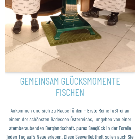
GEMEINSAM GLÜCKSMOMENTE
FISCHEN
Ankommen und sich zu Hause fühlen – Erste Reihe fußfrei an
einem der schönsten Badeseen Österreichs, umgeben von einer
atemberaubenden Berglandschaft, pures Seeglück in der Forelle
jeden Tag auf’s Neue erleben. Diese Seeverliebtheit sollen auch Sie