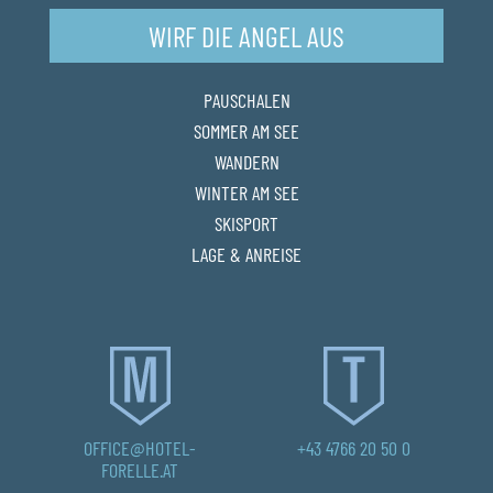
WIRF DIE ANGEL AUS
PAUSCHALEN
SOMMER AM SEE
WANDERN
WINTER AM SEE
SKISPORT
LAGE & ANREISE
OFFICE@HOTEL-
+43 4766 20 50 0
FORELLE.AT