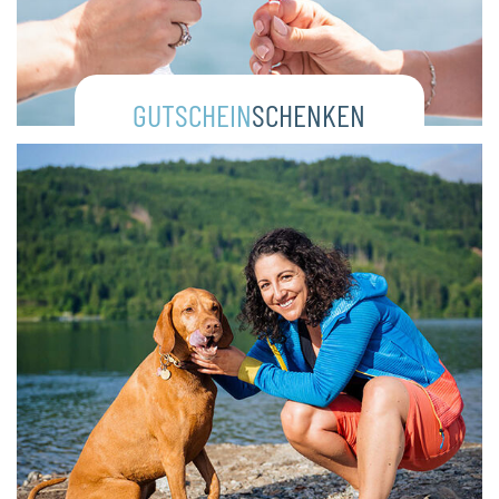
GUTSCHEIN
SCHENKEN