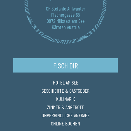
GF Stefanie Aniwanter
Fischergasse 65
9872 Millstatt am See
Kärnten Austria
FISCH DIR
HOTEL AM SEE
GESCHICHTE & GASTGEBER
KULINARIK
ZIMMER & ANGEBOTE
UNVERBINDLICHE ANFRAGE
ONLINE BUCHEN